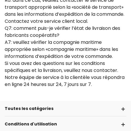
R6: dans ce cas, veuillez contacter le service de
transport approprié selon la «société de transport»
dans les informations d’expédition de la commande.
Contactez votre service client local.
Q7: comment puis-je vérifier l’état de livraison des
fabricants coopératifs?
A7: veuillez vérifier la compagnie maritime
appropriée selon «compagnie maritime» dans les
informations d’expédition de votre commande.
Si vous avez des questions sur les conditions
spécifiques et la livraison, veuillez nous contacter.
Notre équipe de service à la clientèle vous répondra
en ligne 24 heures sur 24, 7 jours sur 7.
Toutes les catégories
Conditions d'utilisation