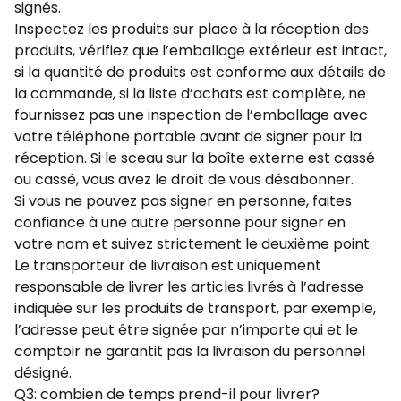
signés.
Inspectez les produits sur place à la réception des
produits, vérifiez que l’emballage extérieur est intact,
si la quantité de produits est conforme aux détails de
la commande, si la liste d’achats est complète, ne
fournissez pas une inspection de l’emballage avec
votre téléphone portable avant de signer pour la
réception. Si le sceau sur la boîte externe est cassé
ou cassé, vous avez le droit de vous désabonner.
Si vous ne pouvez pas signer en personne, faites
confiance à une autre personne pour signer en
votre nom et suivez strictement le deuxième point.
Le transporteur de livraison est uniquement
responsable de livrer les articles livrés à l’adresse
indiquée sur les produits de transport, par exemple,
l’adresse peut être signée par n’importe qui et le
comptoir ne garantit pas la livraison du personnel
désigné.
Q3: combien de temps prend-il pour livrer?