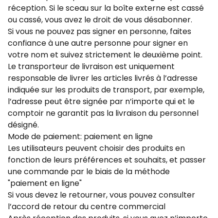
réception. Si le sceau sur la boîte externe est cassé
ou cassé, vous avez le droit de vous désabonner.
Si vous ne pouvez pas signer en personne, faites
confiance à une autre personne pour signer en
votre nom et suivez strictement le deuxième point.
Le transporteur de livraison est uniquement
responsable de livrer les articles livrés à l’adresse
indiquée sur les produits de transport, par exemple,
l’adresse peut être signée par n’importe qui et le
comptoir ne garantit pas la livraison du personnel
désigné.
Mode de paiement: paiement en ligne
Les utilisateurs peuvent choisir des produits en
fonction de leurs préférences et souhaits, et passer
une commande par le biais de la méthode
"paiement en ligne"
Si vous devez le retourner, vous pouvez consulter
l’accord de retour du centre commercial