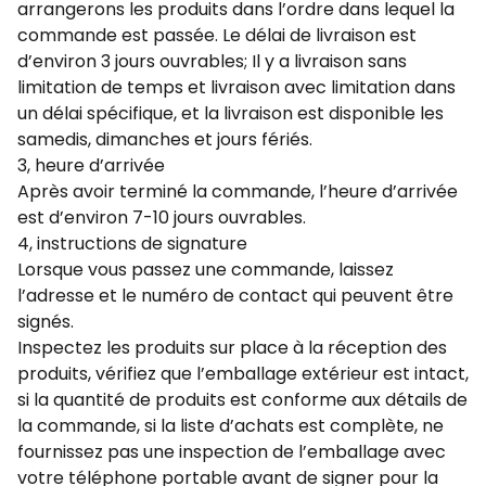
arrangerons les produits dans l’ordre dans lequel la
commande est passée. Le délai de livraison est
d’environ 3 jours ouvrables; Il y a livraison sans
limitation de temps et livraison avec limitation dans
un délai spécifique, et la livraison est disponible les
samedis, dimanches et jours fériés.
3, heure d’arrivée
Après avoir terminé la commande, l’heure d’arrivée
est d’environ 7-10 jours ouvrables.
4, instructions de signature
Lorsque vous passez une commande, laissez
l’adresse et le numéro de contact qui peuvent être
signés.
Inspectez les produits sur place à la réception des
produits, vérifiez que l’emballage extérieur est intact,
si la quantité de produits est conforme aux détails de
la commande, si la liste d’achats est complète, ne
fournissez pas une inspection de l’emballage avec
votre téléphone portable avant de signer pour la