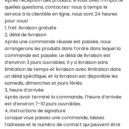
Après réception des produits, si vous avez n’importe
quelles questions, contactez-nous à temps le
service à la clientèle en ligne, nous sont 24 heures
pour vous!
1, fret: livraison gratuite
2, délai de livraison
Après une commande réussie est passée, nous
arrangerons les produits dans l’ordre dans lequel la
commande est passée. Le délai de livraison est
d’environ 3 jours ouvrables; Il y a livraison sans
limitation de temps et livraison avec limitation dans
un délai spécifique, et la livraison est disponible les
samedis, dimanches et jours fériés.
3, heure d’arrivée
Après avoir terminé la commande, l’heure d’arrivée
est d’environ 7-10 jours ouvrables.
4, instructions de signature
Lorsque vous passez une commande, laissez
l’adresse et le numéro de contact qui peuvent être