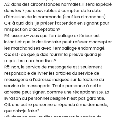
A3: dans des circonstances normales, il sera expédié
dans les 7 jours ouvrables à compter de la date
d’émission de la commande (sauf les dimanches).
Q4: à quoi dois-je prêter l’attention en signant pour
l’inspection d’acceptation?
R4: assurez-vous que l’emballage extérieur est
intact et que le destinataire peut refuser d’accepter
les marchandises avec l’emballage endommagé.
Q5: est-ce que je dois fournir la preuve quand je
reçois les marchandises?
R5: non, le service de messagerie est seulement
responsable de livrer les articles du service de
messagerie à l’adresse indiquée sur la facture du
service de messagerie. Toute personne à cette
adresse peut signer, comme une réceptionniste. La
livraison au personnel désigné n’est pas garantie.
Q6: une autre personne a répondu à ma demande,
que dois-je faire?